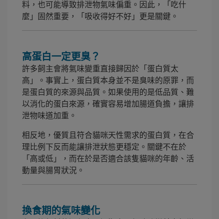
料，也可能導致排泄物氣味偏重。因此，「吃什
麼」固然重要，「吸收得好不好」更是關鍵。
高蛋白一定更臭？
許多飼主會將氣味變重直接歸因於「蛋白質太
高」。事實上，蛋白質本身並不是臭味的原罪，而
是蛋白質的來源與品質。如果使用的是低品質、難
以消化的蛋白來源，確實容易增加腸道負擔，讓排
泄物味道加重。
相反地，優質且符合貓咪天性需求的蛋白質，在合
理比例下反而能讓排泄狀態更穩定。關鍵不在於
「高或低」，而在於是否適合該隻貓咪的年齡、活
動量與腸胃狀況。
換食期的氣味變化