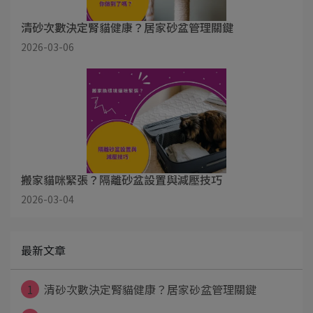
清砂次數決定腎貓健康？居家砂盆管理關鍵
2026-03-06
搬家貓咪緊張？隔離砂盆設置與減壓技巧
2026-03-04
最新文章
1
清砂次數決定腎貓健康？居家砂盆管理關鍵