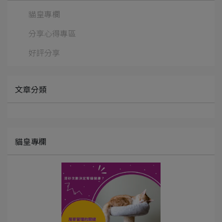
貓皇專欄
分享心得專區
好評分享
文章分類
貓皇專欄