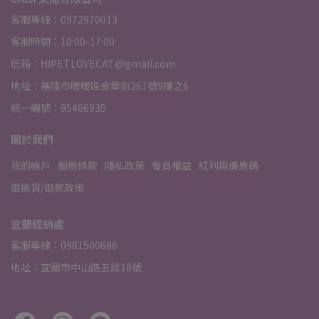
客服專線：0972970013
客服時間：10:00-17:00
信箱：HIPETLOVECAT@gmail.com
地址：基隆市暖暖區金華街267號9樓之6
統一編號：95466935
關於我們
我的帳戶
服務條款
隱私政策
會員權益
紅利與優惠碼
退換貨/退款政策
宜蘭經銷處
客服專線：0981500686
地址：宜蘭市中山路五段18號