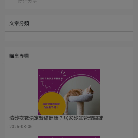
好評分享
文章分類
貓皇專欄
清砂次數決定腎貓健康？居家砂盆管理關鍵
2026-03-06