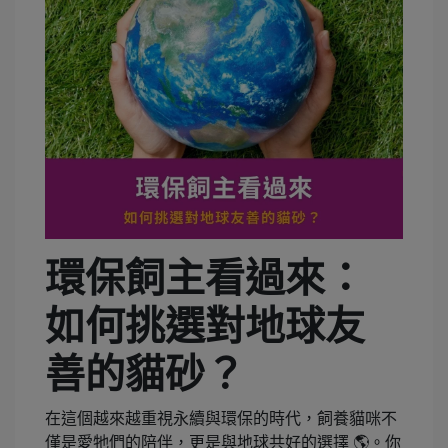
環保飼主看過來：
如何挑選對地球友
善的貓砂？
在這個越來越重視永續與環保的時代，飼養貓咪不
僅是愛牠們的陪伴，更是與地球共好的選擇 🌎。你