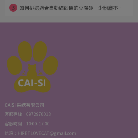
5
如何挑選適合自動貓砂機的豆腐砂｜少粉塵不⋯
CAISI 采緦有限公司
客服專線：0972970013
客服時間：10:00-17:00
信箱：HIPETLOVECAT@gmail.com