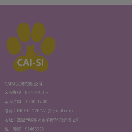
CAISI 采緦有限公司
客服專線：0972970013
客服時間：10:00-17:00
信箱：HIPETLOVECAT@gmail.com
地址：基隆市暖暖區金華街267號9樓之6
統一編號：95466935