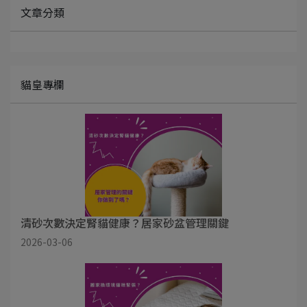
文章分類
貓皇專欄
清砂次數決定腎貓健康？居家砂盆管理關鍵
2026-03-06