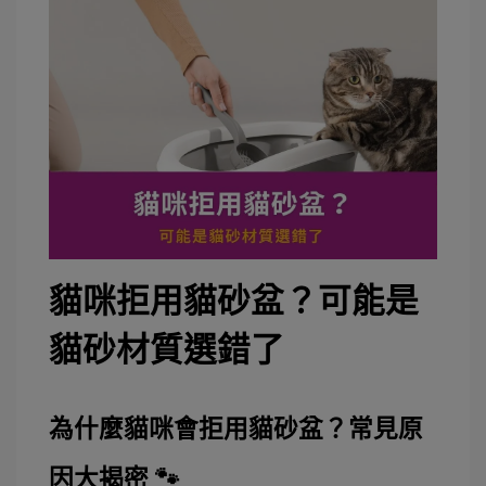
貓咪拒用貓砂盆？可能是
貓砂材質選錯了
為什麼貓咪會拒用貓砂盆？常見原
因大揭密 🐾