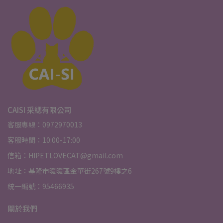
CAISI 采緦有限公司
客服專線：0972970013
客服時間：10:00-17:00
信箱：HIPETLOVECAT@gmail.com
地址：基隆市暖暖區金華街267號9樓之6
統一編號：95466935
關於我們