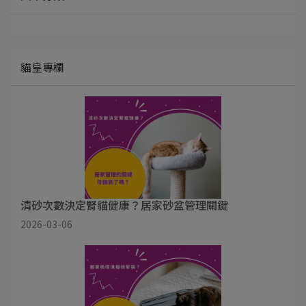
貓皇專欄
清砂次數決定腎貓健康？居家砂盆管理關鍵
2026-03-06