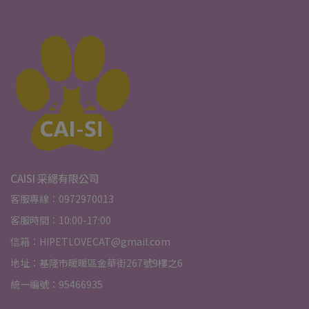
CAISI 采緦有限公司
客服專線：0972970013
客服時間：10:00-17:00
信箱：HIPETLOVECAT@gmail.com
地址：基隆市暖暖區金華街267號9樓之6
統一編號：95466935