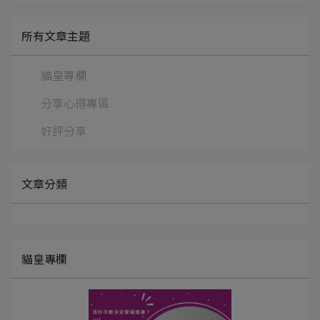
所有文章主題
貓皇專欄
分享心得專區
好評分享
文章分類
貓皇專欄