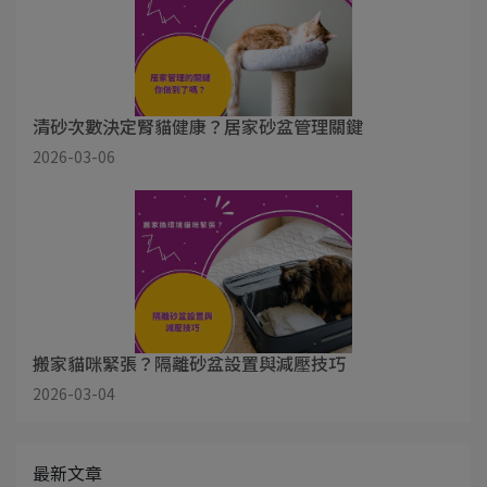
清砂次數決定腎貓健康？居家砂盆管理關鍵
2026-03-06
搬家貓咪緊張？隔離砂盆設置與減壓技巧
2026-03-04
最新文章