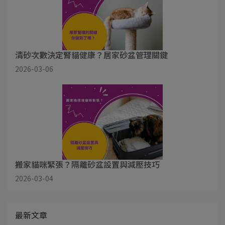
清砂次數決定腎貓健康？居家砂盆管理關鍵
2026-03-06
搬家貓咪緊張？隔離砂盆設置與減壓技巧
2026-03-04
最新文章