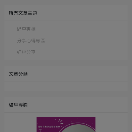
所有文章主題
貓皇專欄
分享心得專區
好評分享
文章分類
貓皇專欄